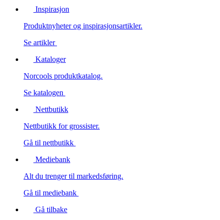
Inspirasjon
Produktnyheter og inspirasjonsartikler.
Se artikler
Kataloger
Norcools produktkatalog.
Se katalogen
Nettbutikk
Nettbutikk for grossister.
Gå til nettbutikk
Mediebank
Alt du trenger til markedsføring.
Gå til mediebank
Gå tilbake