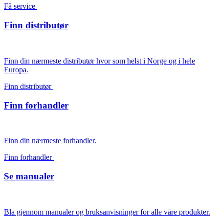
Få service
Finn distributør
Finn din nærmeste distributør hvor som helst i Norge og i hele
Europa.
Finn distributør
Finn forhandler
Finn din nærmeste forhandler.
Finn forhandler
Se manualer
Bla gjennom manualer og bruksanvisninger for alle våre produkter.